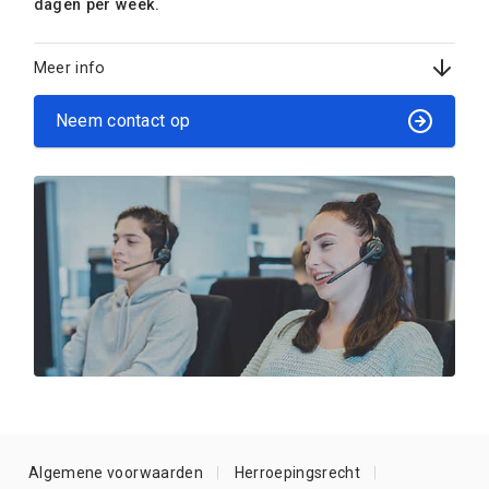
dagen per week.
Meer info
Neem contact op
Algemene voorwaarden
Herroepingsrecht