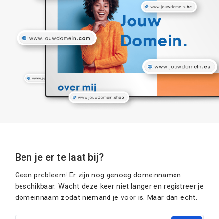
Ben je er te laat bij?
Geen probleem! Er zijn nog genoeg domeinnamen
beschikbaar. Wacht deze keer niet langer en registreer je
domeinnaam zodat niemand je voor is. Maar dan echt.