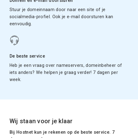
Domein en e-mail doorsturen
Stuur je domeinnaam door naar een site of je
socialmedia-profiel. Ook je e-mail doorsturen kan
eenvoudig.
De beste service
Heb je een vraag over nameservers, domeinbeheer of
iets anders? We helpen je graag verder! 7 dagen per
week.
Wij staan voor je klaar
Bij Hostnet kun je rekenen op de beste service. 7