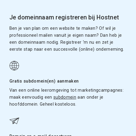
Je domeinnaam registreren bij Hostnet
Ben je van plan om een website te maken? Of wil je
professioneel mailen vanuit je eigen naam? Dan heb je
een domeinnaam nodig. Registreer ‘m nu en zet je
eerste stap naar een succesvolle (online) onderneming.
Gratis subdomein(en) aanmaken
Van een online leeromgeving tot marketingcampagnes:
maak eenvoudig een
subdomein
aan onder je
hoofddomein. Geheel kosteloos.